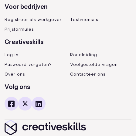
Voor bedrijven
Registreer als werkgever
Testimonials
Prijsformules
Creativeskills
Log in
Rondleiding
Paswoord vergeten?
Veelgestelde vragen
Over ons
Contacteer ons
Volg ons