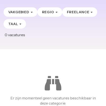
VAKGEBIED
REGIO
FREELANCE
TAAL
0
vacatures
Er zijn momenteel geen vacatures beschikbaar in
deze categorie.