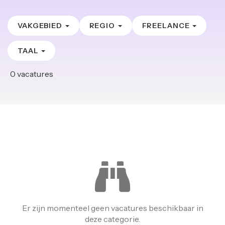
VAKGEBIED
REGIO
FREELANCE
TAAL
0
vacatures
Er zijn momenteel geen vacatures beschikbaar in
deze categorie.