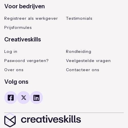
Voor bedrijven
Registreer als werkgever
Testimonials
Prijsformules
Creativeskills
Log in
Rondleiding
Paswoord vergeten?
Veelgestelde vragen
Over ons
Contacteer ons
Volg ons