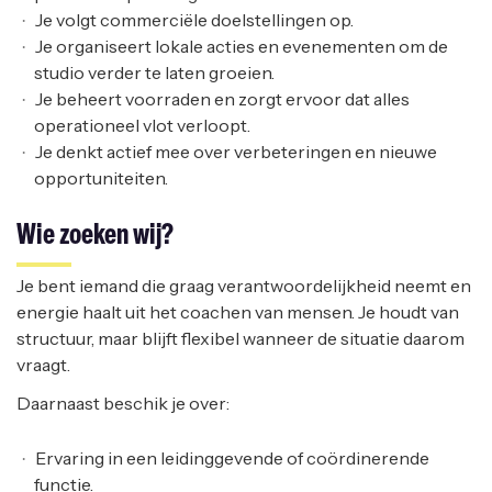
Je volgt commerciële doelstellingen op.
Je organiseert lokale acties en evenementen om de
studio verder te laten groeien.
Je beheert voorraden en zorgt ervoor dat alles
operationeel vlot verloopt.
Je denkt actief mee over verbeteringen en nieuwe
opportuniteiten.
Wie zoeken wij?
Je bent iemand die graag verantwoordelijkheid neemt en
energie haalt uit het coachen van mensen. Je houdt van
structuur, maar blijft flexibel wanneer de situatie daarom
vraagt.
Daarnaast beschik je over:
Ervaring in een leidinggevende of coördinerende
functie.