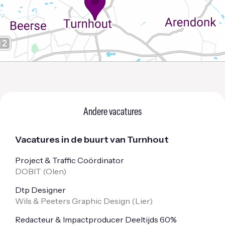
Andere vacatures
Vacatures in de buurt van Turnhout
Project & Traffic Coördinator
DOBIT (
Olen
)
Dtp Designer
Wils & Peeters Graphic Design (
Lier
)
Redacteur & Impactproducer Deeltijds 60%