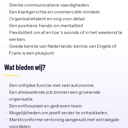
Sterke communicatieve vaardigheden.
Een klantgerichte en commerciële mindset.
Organisatietalent en oog voor detail.
Een positieve, hands-on mentaliteit.
Flexibiliteit om af en toe 's avonds of in het weekend te
werken.
Goede kennis van Nederlands; kennis van Engels of
Frans is een pluspunt.
Wat bieden wij?
Een voltijdse functie met veel autonomie.
Een afwisselende job binnen een groeiende
organisatie.
Een enthousiast en gedreven team.
Mogelijkheden om jezelf verder te ontwikkelen.
Marktconforme verloning aangevuld met extralegale
voordelen.