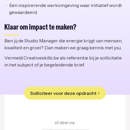
Een inspirerende werkomgeving waar initiatief wordt
gewaardeerd.
Klaar om impact te maken?
Ben jij de Studio Manager die energie krijgt van mensen,
kwaliteit en groei? Dan maken we graag kennis met jou.
Vermeld Creativeskills.be als referentie bij je sollicitatie
in het subject of je begeleidende brief.
Solliciteer voor deze opdracht
of deel via