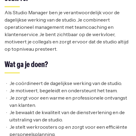
Als Studio Manager ben je verantwoordelijk voor de
dagelijkse werking van de studio. Je combineert
operationeel management met teamcoaching en
klantenservice. Je bent zichtbaar op de werkvloer,
motiveert je collega's en zorgt ervoor dat de studio altijd
op topniveau presteert.
Wat ga je doen?
Je coördineert de dagelijkse werking van de studio.
Je motiveert, begeleidt en ondersteunt het team.
Je zorgt voor een warme en professionele ontvangst
van klanten.
Je bewaakt de kwaliteit van de dienstverlening en de
uitstraling van de studio.
Je stelt werkroosters op en zorgt voor een efficiënte
personeelsplanning.