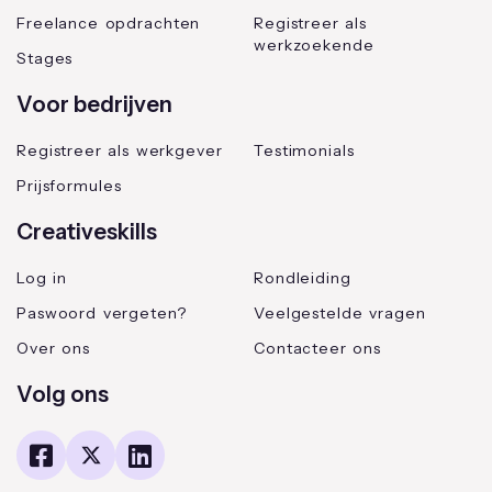
Freelance opdrachten
Registreer als
werkzoekende
Stages
Voor bedrijven
Registreer als werkgever
Testimonials
Prijsformules
Creativeskills
Log in
Rondleiding
Paswoord vergeten?
Veelgestelde vragen
Over ons
Contacteer ons
Volg ons