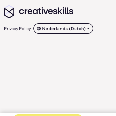
Privacy Policy
Nederlands (Dutch)