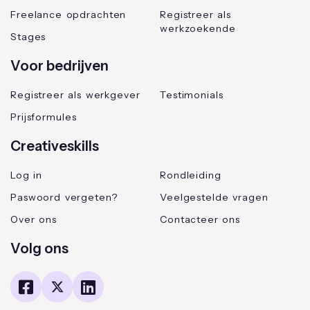
Freelance opdrachten
Registreer als
werkzoekende
Stages
Voor bedrijven
Registreer als werkgever
Testimonials
Prijsformules
Creativeskills
Log in
Rondleiding
Paswoord vergeten?
Veelgestelde vragen
Over ons
Contacteer ons
Volg ons