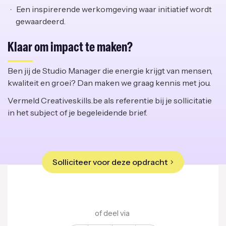
Een inspirerende werkomgeving waar initiatief wordt
gewaardeerd.
Klaar om impact te maken?
Ben jij de Studio Manager die energie krijgt van mensen,
kwaliteit en groei? Dan maken we graag kennis met jou.
Vermeld Creativeskills.be als referentie bij je sollicitatie
in het subject of je begeleidende brief.
Solliciteer voor deze opdracht
of deel via