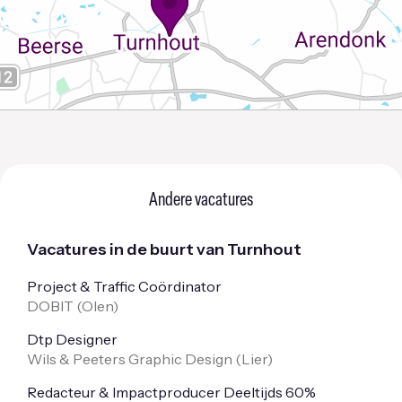
Andere vacatures
Vacatures in de buurt van Turnhout
Project & Traffic Coördinator
DOBIT (
Olen
)
Dtp Designer
Wils & Peeters Graphic Design (
Lier
)
Redacteur & Impactproducer Deeltijds 60%