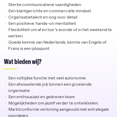
Sterke communicatieve vaardigheden.
Een klantgerichte en commerciële mindset.
Organisatietalent en oog voor detail.
Een positieve, hands-on mentaliteit.
Flexibiliteit om af en toe 's avonds of in het weekend te
werken.
Goede kennis van Nederlands; kennis van Engels of
Frans is een pluspunt.
Wat bieden wij?
Een voltijdse functie met veel autonomie.
Een afwisselende job binnen een groeiende
organisatie.
Een enthousiast en gedreven team.
Mogelijkheden om jezelf verder te ontwikkelen.
Marktconforme verloning aangevuld met extralegale
voordelen.