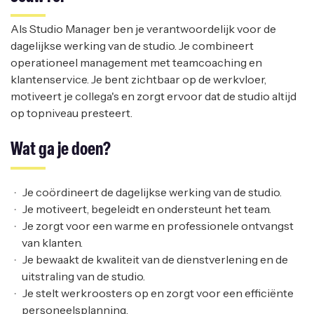
Als Studio Manager ben je verantwoordelijk voor de
dagelijkse werking van de studio. Je combineert
operationeel management met teamcoaching en
klantenservice. Je bent zichtbaar op de werkvloer,
motiveert je collega's en zorgt ervoor dat de studio altijd
op topniveau presteert.
Wat ga je doen?
Je coördineert de dagelijkse werking van de studio.
Je motiveert, begeleidt en ondersteunt het team.
Je zorgt voor een warme en professionele ontvangst
van klanten.
Je bewaakt de kwaliteit van de dienstverlening en de
uitstraling van de studio.
Je stelt werkroosters op en zorgt voor een efficiënte
personeelsplanning.