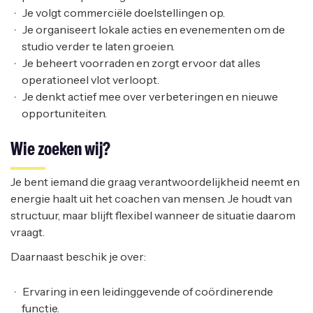
Je volgt commerciële doelstellingen op.
Je organiseert lokale acties en evenementen om de
studio verder te laten groeien.
Je beheert voorraden en zorgt ervoor dat alles
operationeel vlot verloopt.
Je denkt actief mee over verbeteringen en nieuwe
opportuniteiten.
Wie zoeken wij?
Je bent iemand die graag verantwoordelijkheid neemt en
energie haalt uit het coachen van mensen. Je houdt van
structuur, maar blijft flexibel wanneer de situatie daarom
vraagt.
Daarnaast beschik je over:
Ervaring in een leidinggevende of coördinerende
functie.