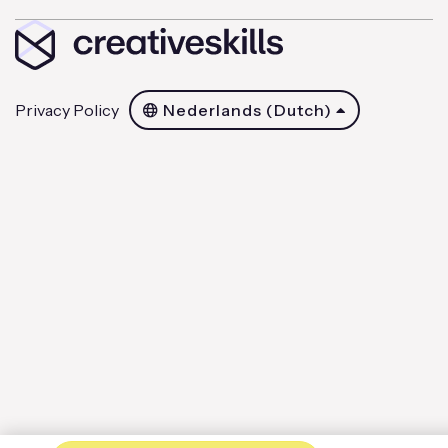
Privacy Policy
Nederlands (Dutch)