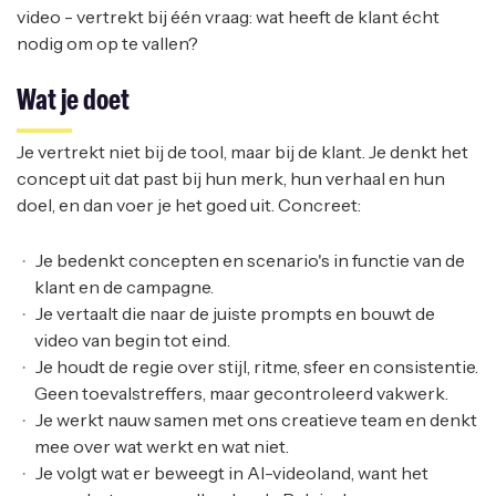
video - vertrekt bij één vraag: wat heeft de klant écht
nodig om op te vallen?
Wat je doet
Je vertrekt niet bij de tool, maar bij de klant. Je denkt het
concept uit dat past bij hun merk, hun verhaal en hun
doel, en dan voer je het goed uit. Concreet:
Je bedenkt concepten en scenario's in functie van de
klant en de campagne.
Je vertaalt die naar de juiste prompts en bouwt de
video van begin tot eind.
Je houdt de regie over stijl, ritme, sfeer en consistentie.
Geen toevalstreffers, maar gecontroleerd vakwerk.
Je werkt nauw samen met ons creatieve team en denkt
mee over wat werkt en wat niet.
Je volgt wat er beweegt in AI-videoland, want het