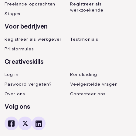
Freelance opdrachten
Registreer als
werkzoekende
Stages
Voor bedrijven
Registreer als werkgever
Testimonials
Prijsformules
Creativeskills
Log in
Rondleiding
Paswoord vergeten?
Veelgestelde vragen
Over ons
Contacteer ons
Volg ons