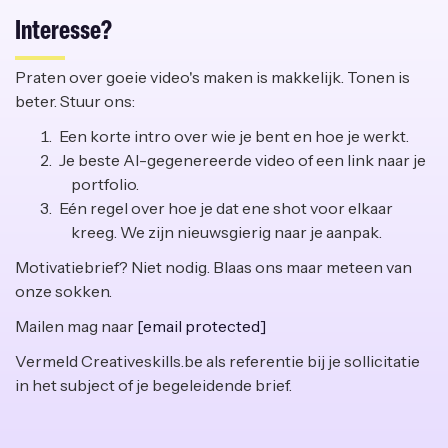
Interesse?
Praten over goeie video's maken is makkelijk. Tonen is
beter. Stuur ons:
Een korte intro over wie je bent en hoe je werkt.
Je beste AI-gegenereerde video of een link naar je
portfolio.
Eén regel over hoe je dat ene shot voor elkaar
kreeg. We zijn nieuwsgierig naar je aanpak.
Motivatiebrief? Niet nodig. Blaas ons maar meteen van
onze sokken.
Mailen mag naar
[email protected]
Vermeld Creativeskills.be als referentie bij je sollicitatie
in het subject of je begeleidende brief.