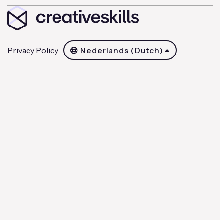
Privacy Policy
Nederlands (Dutch)