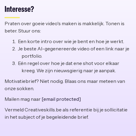
Interesse?
Praten over goeie video's maken is makkelijk. Tonen is
beter. Stuur ons:
Een korte intro over wie je bent en hoe je werkt.
Je beste AI-gegenereerde video of een link naar je
portfolio.
Eén regel over hoe je dat ene shot voor elkaar
kreeg. We zijn nieuwsgierig naar je aanpak.
Motivatiebrief? Niet nodig. Blaas ons maar meteen van
onze sokken.
Mailen mag naar
[email protected]
Vermeld Creativeskills.be als referentie bij je sollicitatie
in het subject of je begeleidende brief.