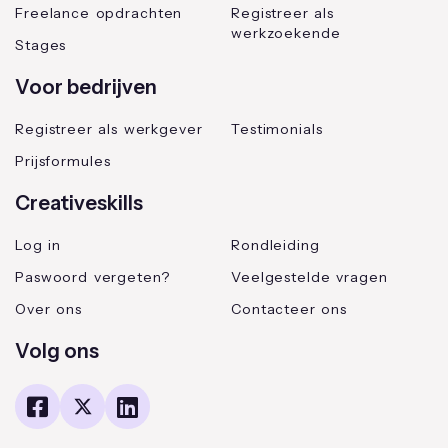
Freelance opdrachten
Registreer als
werkzoekende
Stages
Voor bedrijven
Registreer als werkgever
Testimonials
Prijsformules
Creativeskills
Log in
Rondleiding
Paswoord vergeten?
Veelgestelde vragen
Over ons
Contacteer ons
Volg ons