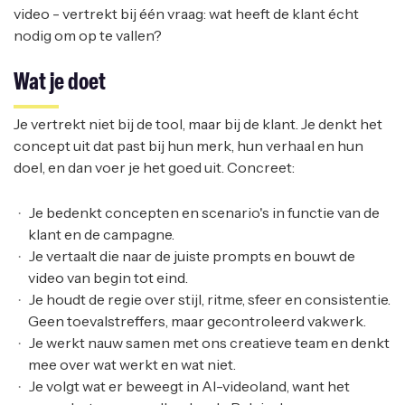
video - vertrekt bij één vraag: wat heeft de klant écht
nodig om op te vallen?
Wat je doet
Je vertrekt niet bij de tool, maar bij de klant. Je denkt het
concept uit dat past bij hun merk, hun verhaal en hun
doel, en dan voer je het goed uit. Concreet:
Je bedenkt concepten en scenario's in functie van de
klant en de campagne.
Je vertaalt die naar de juiste prompts en bouwt de
video van begin tot eind.
Je houdt de regie over stijl, ritme, sfeer en consistentie.
Geen toevalstreffers, maar gecontroleerd vakwerk.
Je werkt nauw samen met ons creatieve team en denkt
mee over wat werkt en wat niet.
Je volgt wat er beweegt in AI-videoland, want het