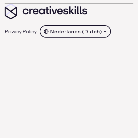
Privacy Policy
Nederlands (Dutch)