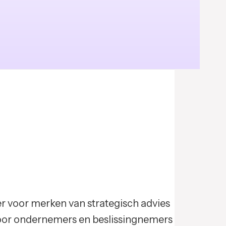
er voor merken van strategisch advies
r voor ondernemers en beslissingnemers